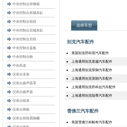
中央控制台杂物箱
中央控制台前烟灰缸
中央控制台前段
选择车型
中央控制台后烟灰缸
中央控制台后段
别克汽车配件
中央控制台盖板
美国别克昂科雷汽车配件
中央控制台舱
上海通用别克君越汽车配件
中央风道
上海通用别克荣御汽车配件
仪表台支架
上海通用别克英朗汽车配件
仪表台扬声器罩
上海通用别克昂科拉汽车配件
仪表台扬声器
上海通用别克陆尊汽车配件
仪表台线束
仪表台饰板
雪佛兰汽车配件
仪表台前除霜隔栅
美国雪佛兰科帕奇汽车配件