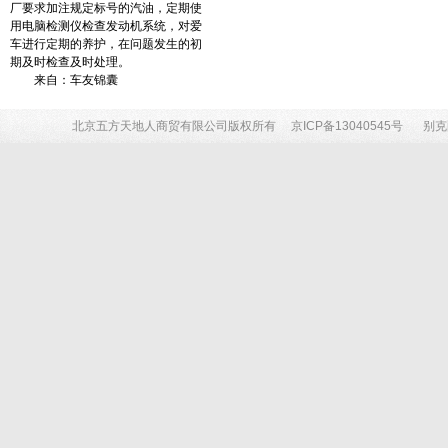
厂要求加注规定标号的汽油，定期使
用电脑检测仪检查发动机系统，对爱
车进行定期的养护，在问题发生的初
期及时检查及时处理。
来自：车友锦囊
北京五方天地人商贸有限公司版权所有
京ICP备13040545号
别克