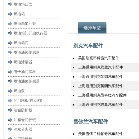
燃油箱口盖
燃油箱
燃油箱加油管
选择车型
燃油箱门开启执行器
燃油箱门
别克汽车配件
燃油油位传感器
美国别克昂科雷汽车配件
燃油滤清器
上海通用别克君越汽车配件
电子油门踏板
上海通用别克荣御汽车配件
燃油油位传感器
上海通用别克英朗汽车配件
燃油泵
上海通用别克昂科拉汽车配件
油门踏板(自动档)
上海通用别克陆尊汽车配件
油箱防护板
油箱仓门铰链
雪佛兰汽车配件
油水分离器
美国雪佛兰科帕奇汽车配件