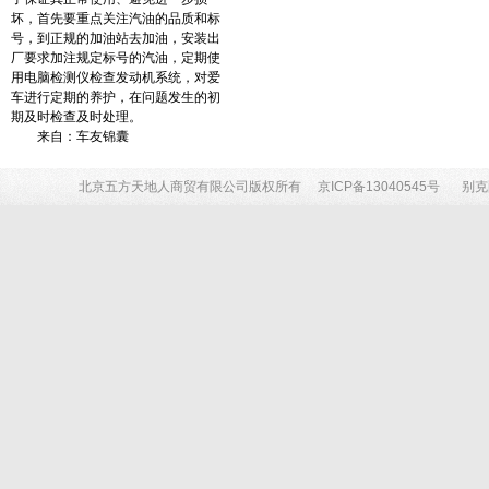
坏，首先要重点关注汽油的品质和标
号，到正规的加油站去加油，安装出
厂要求加注规定标号的汽油，定期使
用电脑检测仪检查发动机系统，对爱
车进行定期的养护，在问题发生的初
期及时检查及时处理。
来自：车友锦囊
北京五方天地人商贸有限公司版权所有
京ICP备13040545号
别克