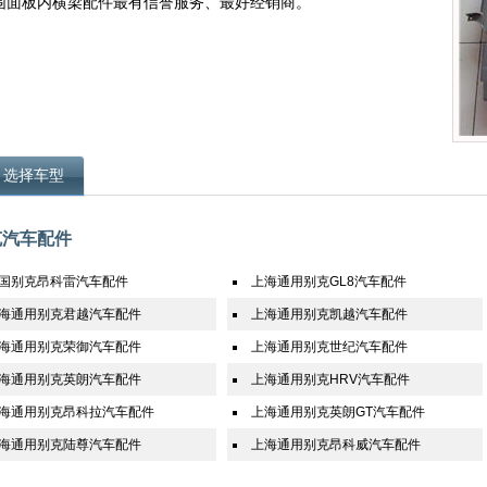
围面板内横梁配件最有信誉服务、最好经销商。
选择车型
克汽车配件
国别克昂科雷汽车配件
上海通用别克GL8汽车配件
海通用别克君越汽车配件
上海通用别克凯越汽车配件
海通用别克荣御汽车配件
上海通用别克世纪汽车配件
海通用别克英朗汽车配件
上海通用别克HRV汽车配件
海通用别克昂科拉汽车配件
上海通用别克英朗GT汽车配件
海通用别克陆尊汽车配件
上海通用别克昂科威汽车配件