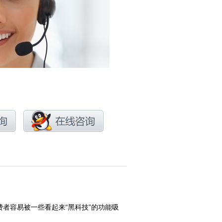
者容易被一些看起来“黑科技”的功能吸
。