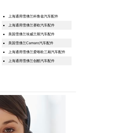
上海通用雪佛兰科鲁兹汽车配件
上海通用雪佛兰赛欧汽车配件
美国雪佛兰埃威兰斯汽车配件
美国雪佛兰Camaro汽车配件
上海通用雪佛兰爱唯欧三厢汽车配件
上海通用雪佛兰创酷汽车配件