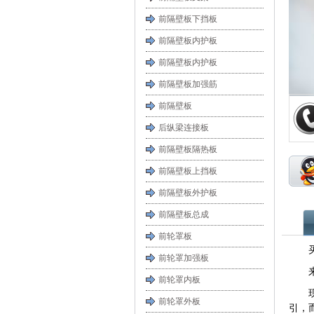
前隔壁板下挡板
前隔壁板内护板
前隔壁板内护板
前隔壁板加强筋
前隔壁板
后纵梁连接板
前隔壁板隔热板
前隔壁板上挡板
前隔壁板外护板
前隔壁板总成
前轮罩板
前轮罩加强板
前轮罩内板
前轮罩外板
引，