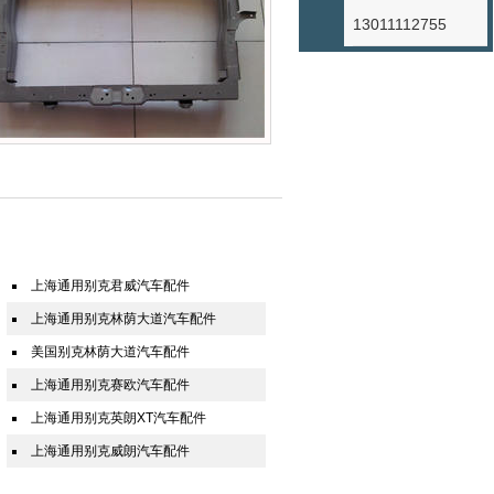
13011112755
上海通用别克君威汽车配件
上海通用别克林荫大道汽车配件
美国别克林荫大道汽车配件
上海通用别克赛欧汽车配件
上海通用别克英朗XT汽车配件
上海通用别克威朗汽车配件