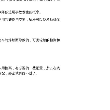
效降低追尾事故发生的概率。
不用频繁换挡变速，这样可以使发动机保
为车轮爆胎而导致的，可见轮胎的检测和
实用性高，有必要的一些配置，所以在钱
标配，那么就再好不过了。